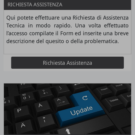
RICHIESTA ASSISTENZA
Qui potete effettuare una Richiesta di Assistenza
Tecnica in modo rapido. Una volta effettuato
l’accesso compilate il Form ed inserite una breve
descrizione del quesito o della problematica.
Richiesta Assistenza