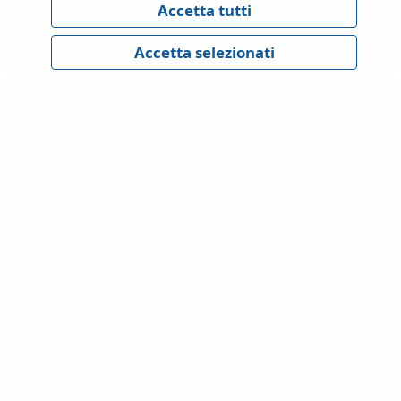
Privacy Policy
Cookies Policy