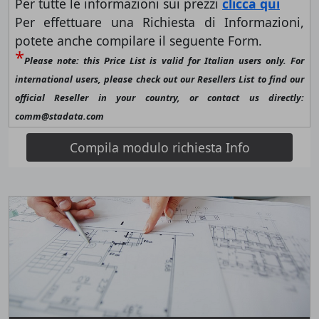
Per tutte le informazioni sui prezzi
clicca qui
Per effettuare una Richiesta di Informazioni,
potete anche compilare il seguente Form.
*
Please note: this Price List is valid for Italian users only. For
international users, please check out our Resellers List to find our
official Reseller in your country, or contact us directly:
comm@stadata.com
Compila modulo richiesta Info