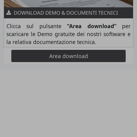
DOWNLOAD DEMO & DOCUMENTI TECNICI
Clicca sul pulsante
“Area download”
per
scaricare le Demo gratuite dei nostri software e
la relativa documentazione tecnica.
Area download