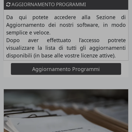
AGGIORNAMENTO PROGRAMMI
Da qui potete accedere alla Sezione di
Aggiornamento dei nostri software, in modo
semplice e veloce.
Dopo aver effettuato l’accesso potrete
visualizzare la lista di tutti gli aggiornamenti
disponibili (in base alle vostre licenze attive).
Aggiornamento Programmi