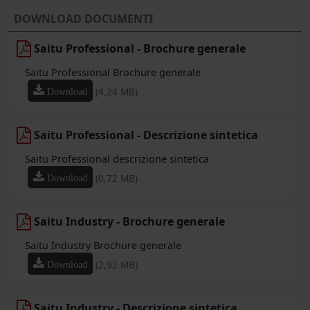
DOWNLOAD DOCUMENTI
Saitu Professional - Brochure generale
Saitu Professional Brochure generale
(4,24 MB)
Download
Saitu Professional - Descrizione sintetica
Saitu Professional descrizione sintetica
(0,72 MB)
Download
Saitu Industry - Brochure generale
Saitu Industry Brochure generale
(2,92 MB)
Download
Saitu Industry - Descrizione sintetica