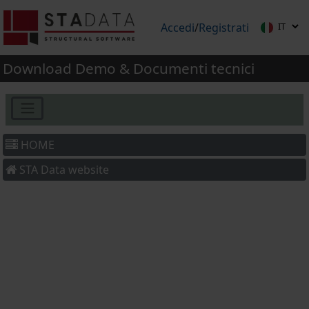
Accedi
/
Registrati
Download Demo & Documenti tecnici
HOME
STA Data website