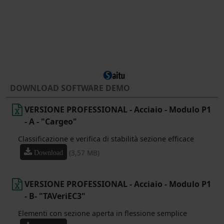
DOWNLOAD SOFTWARE DEMO
VERSIONE PROFESSIONAL - Acciaio - Modulo P1
- A - "Cargeo"
Classificazione e verifica di stabilità sezione efficace
(3,57 MB)
Download
VERSIONE PROFESSIONAL - Acciaio - Modulo P1
- B- "TAVeriEC3"
Elementi con sezione aperta in flessione semplice