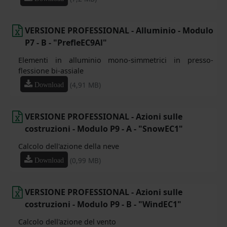
VERSIONE PROFESSIONAL - Alluminio - Modulo
P7 - B - "PrefleEC9Al"
Elementi in alluminio mono-simmetrici in presso-
flessione bi-assiale
(4,91 MB)
Download
VERSIONE PROFESSIONAL - Azioni sulle
costruzioni - Modulo P9 - A - "SnowEC1"
Calcolo dell'azione della neve
(0,99 MB)
Download
VERSIONE PROFESSIONAL - Azioni sulle
costruzioni - Modulo P9 - B - "WindEC1"
Calcolo dell'azione del vento