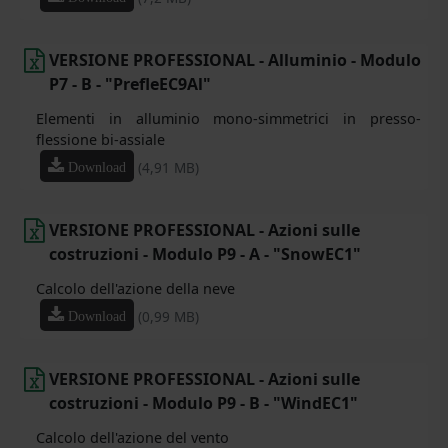
VERSIONE PROFESSIONAL - Alluminio - Modulo
P7 - B - "PrefleEC9Al"
Elementi in alluminio mono-simmetrici in presso-
flessione bi-assiale
(4,91 MB)
Download
VERSIONE PROFESSIONAL - Azioni sulle
costruzioni - Modulo P9 - A - "SnowEC1"
Calcolo dell'azione della neve
(0,99 MB)
Download
VERSIONE PROFESSIONAL - Azioni sulle
costruzioni - Modulo P9 - B - "WindEC1"
Calcolo dell'azione del vento