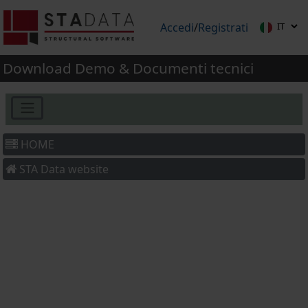
Accedi
/
Registrati
Download Demo & Documenti tecnici
HOME
STA Data website