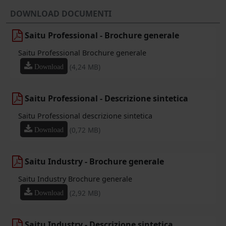
DOWNLOAD DOCUMENTI
Saitu Professional - Brochure generale
Saitu Professional Brochure generale
(4,24 MB)
Download
Saitu Professional - Descrizione sintetica
Saitu Professional descrizione sintetica
(0,72 MB)
Download
Saitu Industry - Brochure generale
Saitu Industry Brochure generale
(2,92 MB)
Download
Saitu Industry - Descrizione sintetica