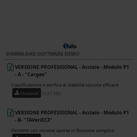
DOWNLOAD SOFTWARE DEMO
VERSIONE PROFESSIONAL - Acciaio - Modulo P1
- A - "Cargeo"
Classificazione e verifica di stabilità sezione efficace
(3,57 MB)
Download
VERSIONE PROFESSIONAL - Acciaio - Modulo P1
- B- "TAVeriEC3"
Elementi con sezione aperta in flessione semplice