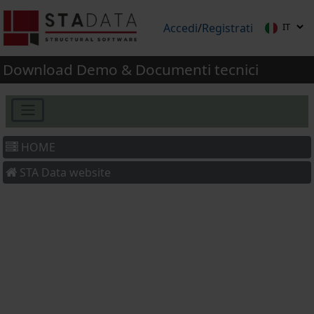
Accedi
/
Registrati
Download Demo & Documenti tecnici
HOME
STA Data website