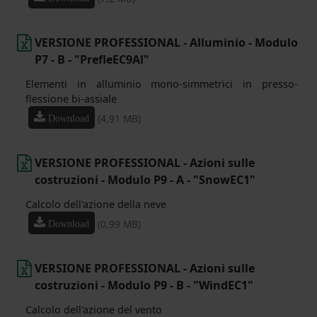
VERSIONE PROFESSIONAL - Alluminio - Modulo
P7 - B - "PrefleEC9Al"
Elementi in alluminio mono-simmetrici in presso-
flessione bi-assiale
(4,91 MB)
Download
VERSIONE PROFESSIONAL - Azioni sulle
costruzioni - Modulo P9 - A - "SnowEC1"
Calcolo dell'azione della neve
(0,99 MB)
Download
VERSIONE PROFESSIONAL - Azioni sulle
costruzioni - Modulo P9 - B - "WindEC1"
Calcolo dell'azione del vento