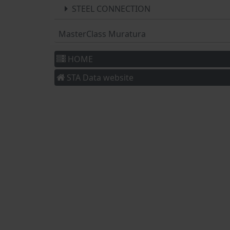
STEEL CONNECTION
MasterClass Muratura
HOME
STA Data website