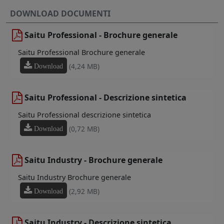
DOWNLOAD DOCUMENTI
Saitu Professional - Brochure generale
Saitu Professional Brochure generale
(4,24 MB)
Download
Saitu Professional - Descrizione sintetica
Saitu Professional descrizione sintetica
(0,72 MB)
Download
Saitu Industry - Brochure generale
Saitu Industry Brochure generale
(2,92 MB)
Download
Saitu Industry - Descrizione sintetica