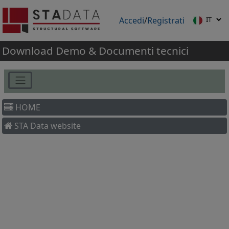
Accedi
/
Registrati
Download Demo & Documenti tecnici
HOME
STA Data website