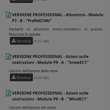
VERSIONE PROFESSIONAL - Alluminio - Modulo
P7 - B - "PrefleEC9Al"
Elementi in alluminio mono-simmetrici in presso-
flessione bi-assiale
(4,91 MB)
Download
VERSIONE PROFESSIONAL - Azioni sulle
costruzioni - Modulo P9 - A - "SnowEC1"
Calcolo dell'azione della neve
(0,99 MB)
Download
VERSIONE PROFESSIONAL - Azioni sulle
costruzioni - Modulo P9 - B - "WindEC1"
Calcolo dell'azione del vento