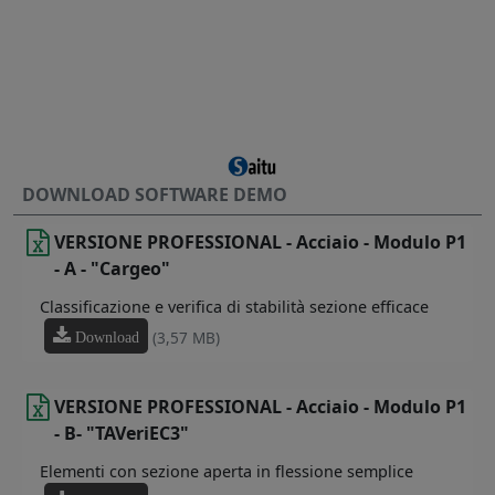
DOWNLOAD SOFTWARE DEMO
VERSIONE PROFESSIONAL - Acciaio - Modulo P1
- A - "Cargeo"
Classificazione e verifica di stabilità sezione efficace
(3,57 MB)
Download
VERSIONE PROFESSIONAL - Acciaio - Modulo P1
- B- "TAVeriEC3"
Elementi con sezione aperta in flessione semplice